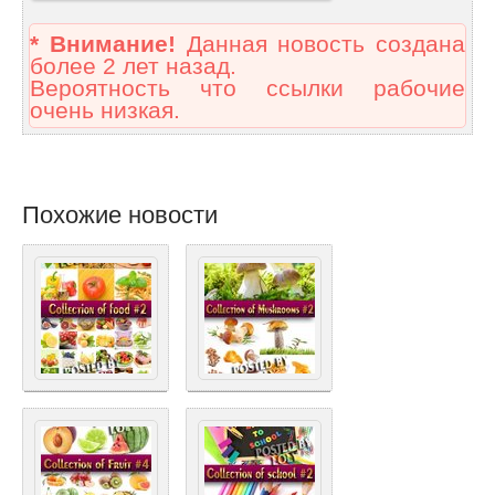
* Внимание!
Данная новость создана
более 2 лет назад.
Вероятность что ссылки рабочие
очень низкая.
Похожие новости