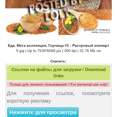
Еда. Мега коллекция. Горчица #1 - Растровый клипарт
5 jpg | Up to 7530*6068 pix | 300 dpi | 31.76 Mb rar
Скачать:
Ссылки на файлы для загрузки / Download
links
Только для личного пользования! / For personal use only!
Для получения ссылок, посмотрите
короткую рекламу
Нажмите для просмотра