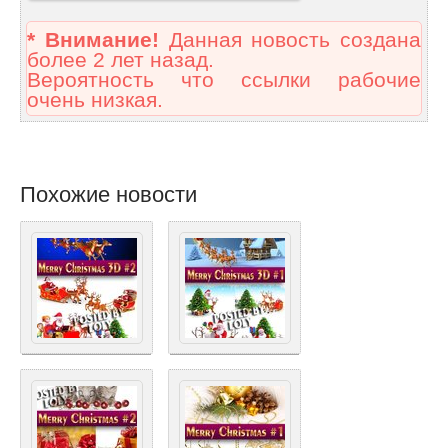
* Внимание!
Данная новость создана
более 2 лет назад.
Вероятность что ссылки рабочие
очень низкая.
Похожие новости