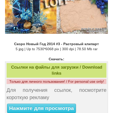
Скоро Новый Год 2014 #3 - Растровый клипарт
5 jpg | Up to 7530*6068 pix | 300 dpi | 78.50 Mb rar
Скачать:
Ссылки на файлы для загрузки / Download
links
Только для личного пользования! / For personal use only!
Для получения ссылок, посмотрите
короткую рекламу
Нажмите для просмотра