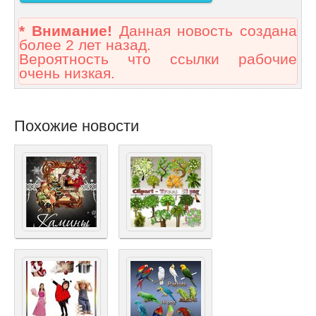
* Внимание!
Данная новость создана
более 2 лет назад.
Вероятность что ссылки рабочие
очень низкая.
Похожие новости