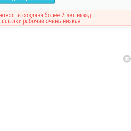
овость создана более 2 лет назад.
 ссылки рабочие очень низкая.