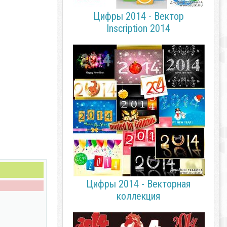
Цифры 2014 - Вектор
Inscription 2014
Цифры 2014 - Векторная
коллекция