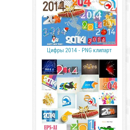
Цифры 2014 - PNG клипарт