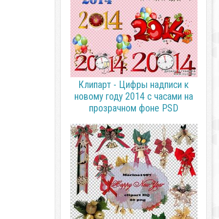
Клипарт - Цифры надписи к
новому году 2014 с часами на
прозрачном фоне PSD