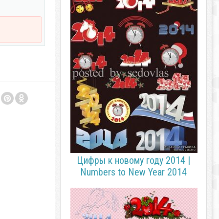
Цифры к новому году 2014 |
Numbers to New Year 2014