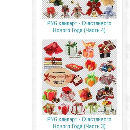
PNG клипарт - Счастливого
Нового Года (Часть 4)
PNG клипарт - Счастливого
Нового Года (Часть 3)