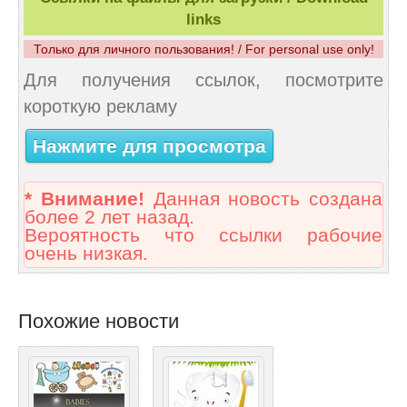
links
Только для личного пользования! / For personal use only!
Для получения ссылок, посмотрите
короткую рекламу
Нажмите для просмотра
* Внимание!
Данная новость создана
более 2 лет назад.
Вероятность что ссылки рабочие
очень низкая.
Похожие новости