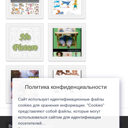
Политика конфиденциальности
Сайт использует идентификационные файлы
cookies для хранения информации. "Cookies"
представляют собой файлы, которые могут
использоваться сайтом для идентификации
посетителей...
Все последние новости