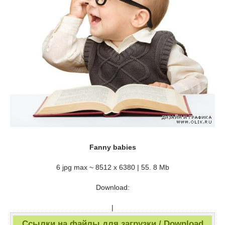
Fanny babies
6 jpg max ~ 8512 x 6380 | 55. 8 Mb
Download:
|
Ссылки на файлы для загрузки / Download