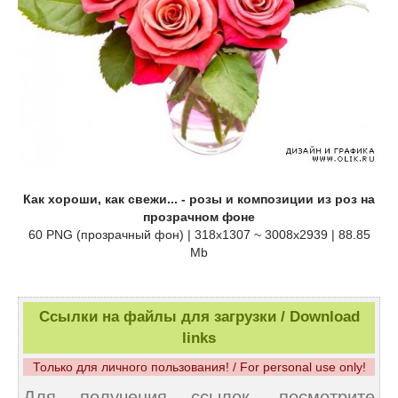
Как хороши, как свежи... - розы и композиции из роз на
прозрачном фоне
60 PNG (прозрачный фон) | 318х1307 ~ 3008х2939 | 88.85
Mb
Ссылки на файлы для загрузки / Download
links
Только для личного пользования! / For personal use only!
Для получения ссылок, посмотрите