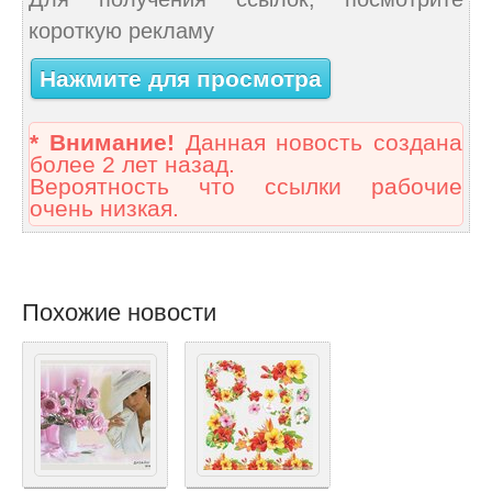
короткую рекламу
Нажмите для просмотра
* Внимание!
Данная новость создана
более 2 лет назад.
Вероятность что ссылки рабочие
очень низкая.
Похожие новости