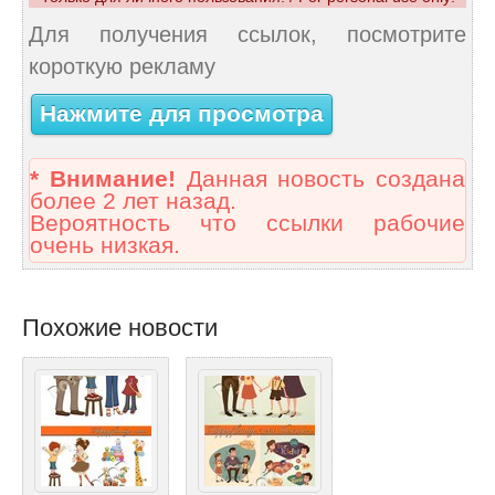
Для получения ссылок, посмотрите
короткую рекламу
Нажмите для просмотра
* Внимание!
Данная новость создана
более 2 лет назад.
Вероятность что ссылки рабочие
очень низкая.
Похожие новости