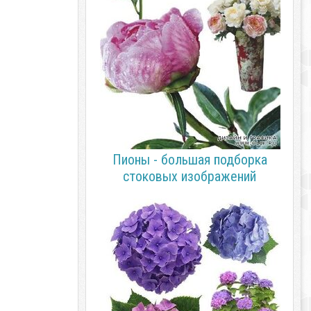
Пионы - большая подборка
стоковых изображений