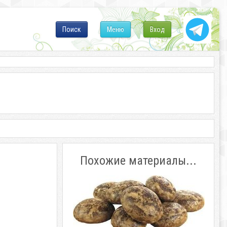
Поиск
Меню
Вход
Похожие материалы...