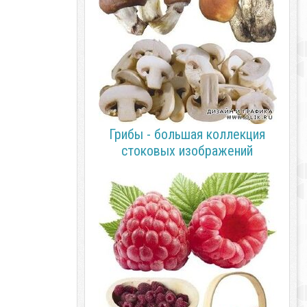
Грибы - большая коллекция
стоковых изображений