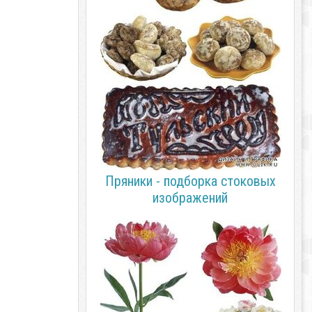
Пряники - подборка стоковых
изображений