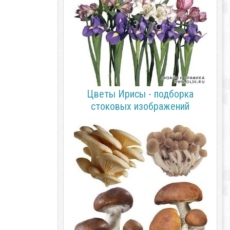
Цветы Ирисы - подборка
стоковых изображений