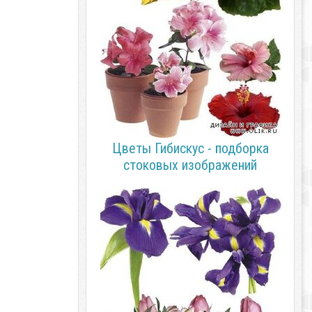
Цветы Гибискус - подборка
стоковых изображений