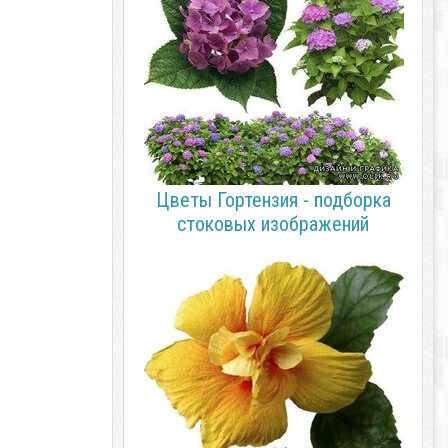
Цветы Гортензия - подборка
стоковых изображений