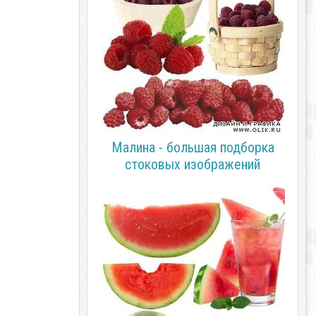
Малина - большая подборка
стоковых изображений