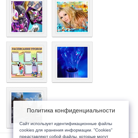
Политика конфиденциальности
Сайт использует идентификационные файлы
cookies для хранения информации. "Cookies"
представляют собой файлы, которые могут