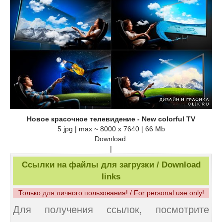
Новое красочное телевидение - New colorful TV
5 jpg | max ~ 8000 x 7640 | 66 Mb
Download:
|
Ссылки на файлы для загрузки / Download
links
Только для личного пользования! / For personal use only!
Для получения ссылок, посмотрите