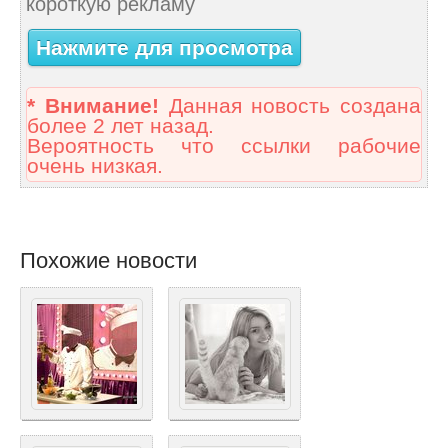
короткую рекламу
Нажмите для просмотра
* Внимание!
Данная новость создана
более 2 лет назад.
Вероятность что ссылки рабочие
очень низкая.
Похожие новости