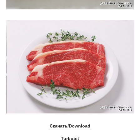
Скачать/Download
Turbobit