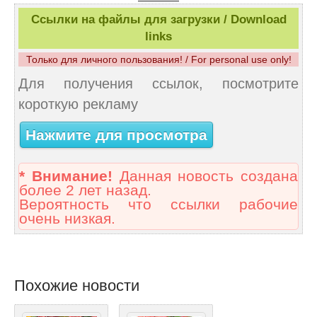
Ссылки на файлы для загрузки / Download
links
Только для личного пользования! / For personal use only!
Для получения ссылок, посмотрите
короткую рекламу
Нажмите для просмотра
* Внимание!
Данная новость создана
более 2 лет назад.
Вероятность что ссылки рабочие
очень низкая.
Похожие новости