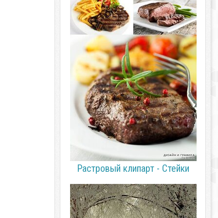
Растровый клипарт - Стейки