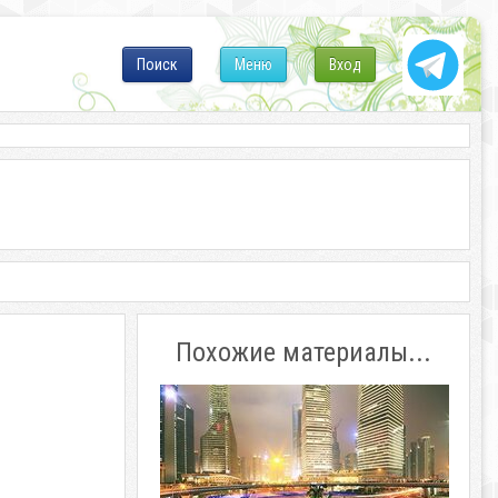
Поиск
Меню
Вход
Похожие материалы...