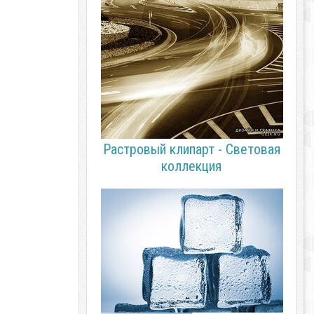
Растровый клипарт - Световая
коллекция