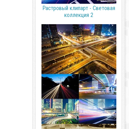
Растровый клипарт - Световая
коллекция 2