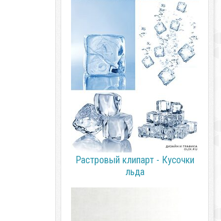
Растровый клипарт - Кусочки
льда