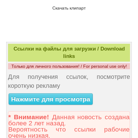
Скачать клипарт
Ссылки на файлы для загрузки / Download
links
Только для личного пользования! / For personal use only!
Для получения ссылок, посмотрите
короткую рекламу
Нажмите для просмотра
* Внимание!
Данная новость создана
более 2 лет назад.
Вероятность что ссылки рабочие
очень низкая.