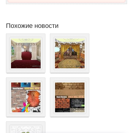
Похожие новости