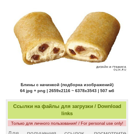
Блины с начинкой (подборка изображений)
64 jpg + png | 2659x2116 ~ 6378x3543 | 507 мб
Ссылки на файлы для загрузки / Download
links
Только для личного пользования! / For personal use only!
Для получения ссылок, посмотрите