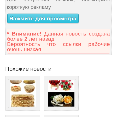
короткую рекламу
Нажмите для просмотра
* Внимание!
Данная новость создана
более 2 лет назад.
Вероятность что ссылки рабочие
очень низкая.
Похожие новости