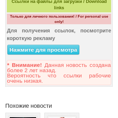
Ссылки на файлы для загрузки / Download
links
Только для личного пользования! / For personal use
only!
Для получения ссылок, посмотрите
короткую рекламу
Нажмите для просмотра
* Внимание!
Данная новость создана
более 2 лет назад.
Вероятность что ссылки рабочие
очень низкая.
Похожие новости