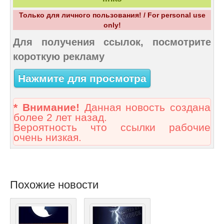
Только для личного пользования! / For personal use
only!
Для получения ссылок, посмотрите
короткую рекламу
Нажмите для просмотра
* Внимание!
Данная новость создана
более 2 лет назад.
Вероятность что ссылки рабочие
очень низкая.
Похожие новости