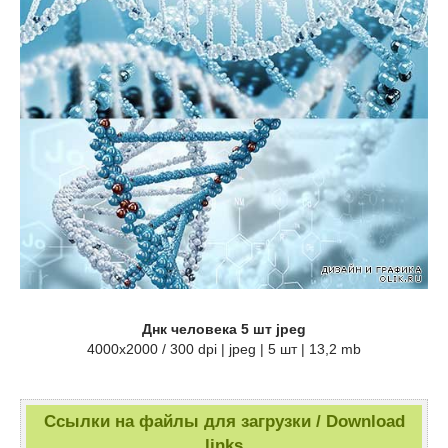
Днк человека 5 шт jpeg
4000x2000 / 300 dpi | jpeg | 5 шт | 13,2 mb
Ссылки на файлы для загрузки / Download
links