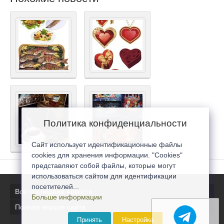
Политика конфиденциальности
Сайт использует идентификационные файлы
cookies для хранения информации. "Cookies"
представляют собой файлы, которые могут
использоваться сайтом для идентификации
посетителей...
Все последние новости
Больше информации
Полная версия сайта
Принять
Настройка