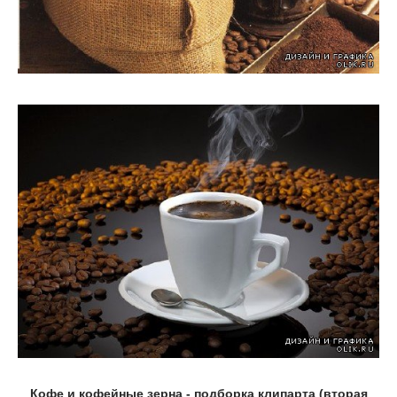
Кофе и кофейные зерна - подборка клипарта (вторая