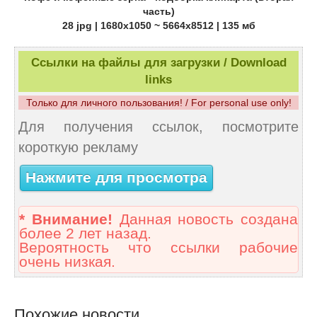
часть)
28 jpg | 1680x1050 ~ 5664x8512 | 135 мб
Ссылки на файлы для загрузки / Download
links
Только для личного пользования! / For personal use only!
Для получения ссылок, посмотрите
короткую рекламу
Нажмите для просмотра
* Внимание!
Данная новость создана
более 2 лет назад.
Вероятность что ссылки рабочие
очень низкая.
Похожие новости