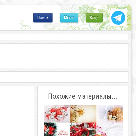
Поиск
Меню
Вход
Похожие материалы...