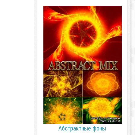
Абстрактные фоны