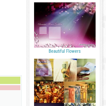
Beautiful Flowers