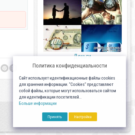
Деньги
Политика конфиденциальности
Сайт использует идентификационные файлы cookies
для хранения информации. "Cookies" представляют
собой файлы, которые могут использоваться сайтом
для идентификации посетителей...
Больше информации
Принять
Настройка