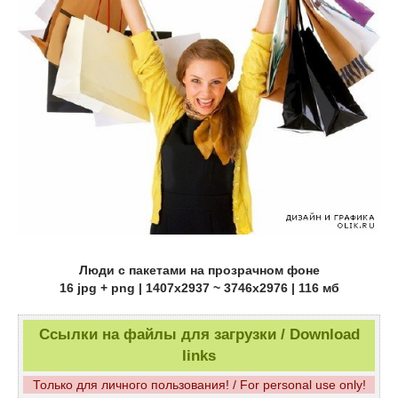
Люди с пакетами на прозрачном фоне
16 jpg + png | 1407x2937 ~ 3746x2976 | 116 мб
Ссылки на файлы для загрузки / Download
links
Только для личного пользования! / For personal use only!