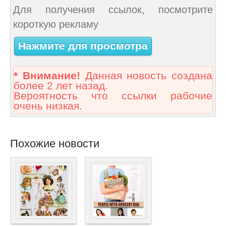
Для получения ссылок, посмотрите
короткую рекламу
Нажмите для просмотра
* Внимание!
Данная новость создана
более 2 лет назад.
Вероятность что ссылки рабочие
очень низкая.
Похожие новости