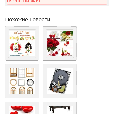
очень низкая.
Похожие новости