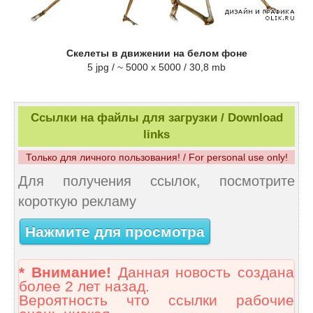
Скелеты в движении на белом фоне
5 jpg / ~ 5000 x 5000 / 30,8 mb
Ссылки на файлы для загрузки / Download
links
Только для личного пользования! / For personal use only!
Для получения ссылок, посмотрите
короткую рекламу
Нажмите для просмотра
* Внимание!
Данная новость создана
более 2 лет назад.
Вероятность что ссылки рабочие