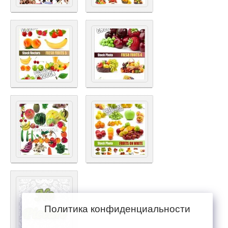
Политика конфиденциальности