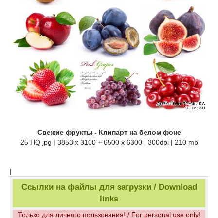
Свежие фрукты - Клипарт на белом фоне
25 HQ jpg | 3853 x 3100 ~ 6500 x 6300 | 300dpi | 210 mb
|
Ссылки на файлы для загрузки / Download
links
Только для личного пользования! / For personal use only!