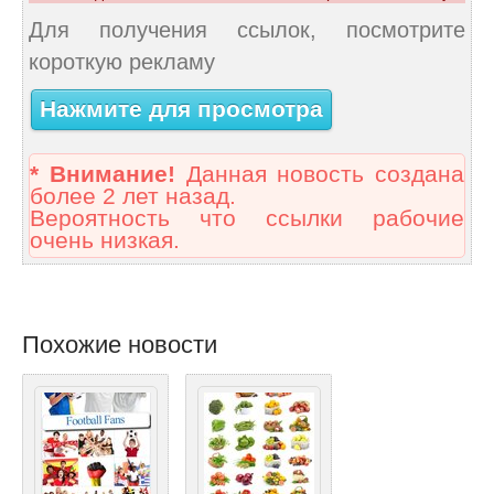
Для получения ссылок, посмотрите
короткую рекламу
Нажмите для просмотра
* Внимание!
Данная новость создана
более 2 лет назад.
Вероятность что ссылки рабочие
очень низкая.
Похожие новости