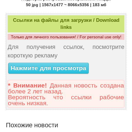
50 jpg | 1567x1477 ~ 8066x5356 | 183 мб
Ссылки на файлы для загрузки / Download
links
Только для личного пользования! / For personal use only!
Для получения ссылок, посмотрите
короткую рекламу
Нажмите для просмотра
* Внимание!
Данная новость создана
более 2 лет назад.
Вероятность что ссылки рабочие
очень низкая.
Похожие новости