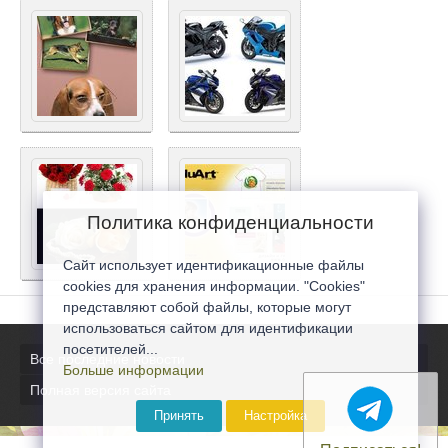
Политика конфиденциальности
Сайт использует идентификационные файлы
cookies для хранения информации. "Cookies"
представляют собой файлы, которые могут
использоваться сайтом для идентификации
посетителей...
Все последние новости
Больше информации
Полная версия сайта
Принять
Настройка