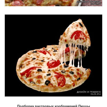
Подборка растровых изображений Пиццы