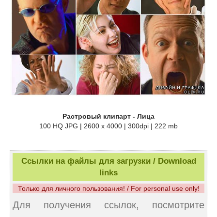
Растровый клипарт - Лица
100 HQ JPG | 2600 x 4000 | 300dpi | 222 mb
Ссылки на файлы для загрузки / Download
links
Только для личного пользования! / For personal use only!
Для получения ссылок, посмотрите