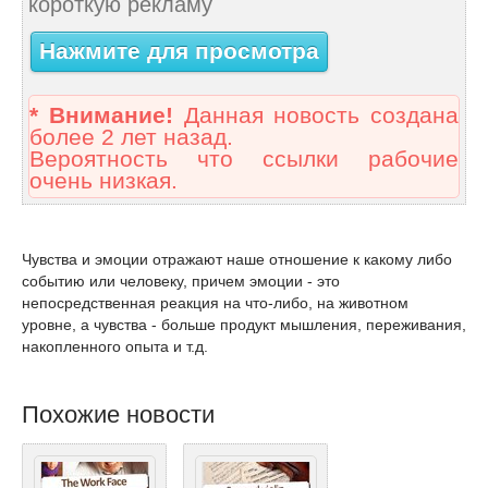
короткую рекламу
Нажмите для просмотра
* Внимание!
Данная новость создана
более 2 лет назад.
Вероятность что ссылки рабочие
очень низкая.
Чувства и эмоции отражают наше отношение к какому либо
событию или человеку, причем эмоции - это
непосредственная реакция на что-либо, на животном
уровне, а чувства - больше продукт мышления, переживания,
накопленного опыта и т.д.
Похожие новости