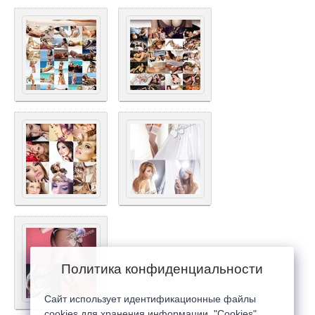
Политика конфиденциальности
Сайт использует идентификационные файлы
cookies для хранения информации. "Cookies"