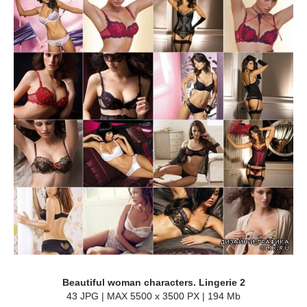
Beautiful woman characters. Lingerie 2
43 JPG | MAX 5500 x 3500 PX | 194 Mb