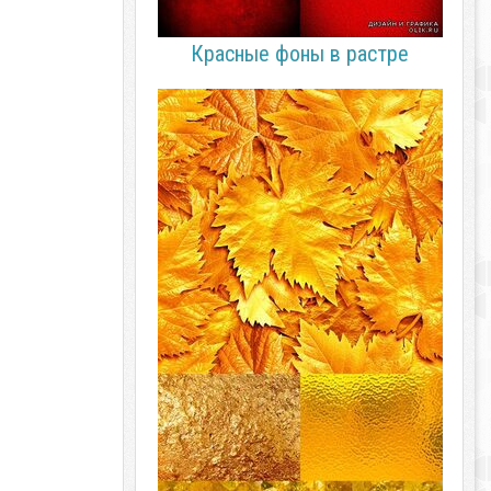
Красные фоны в растре