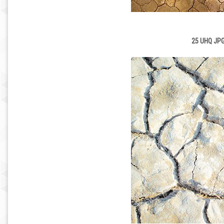
25 UHQ JPG 