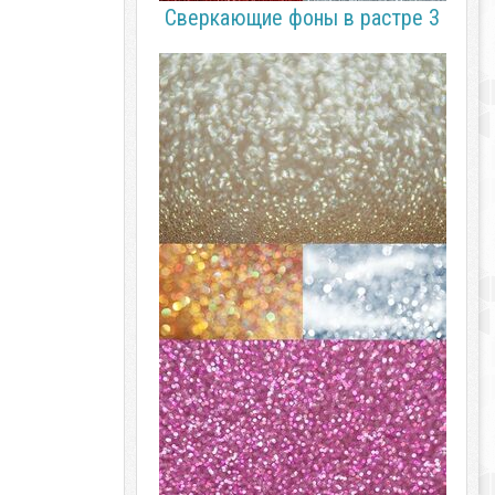
Сверкающие фоны в растре 3