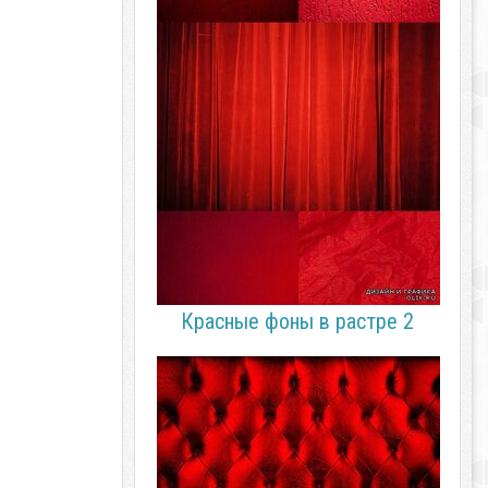
Красные фоны в растре 2