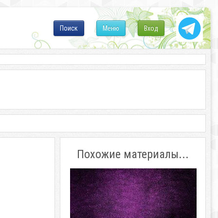
Поиск
Меню
Вход
Похожие материалы...