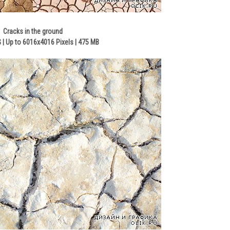
Cracks in the ground
| Up to 6016x4016 Pixels | 475 MB