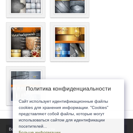
Политика конфиденциальности
Сайт использует идентификационные файлы
cookies для хранения информации. "Cookies"
представляют собой файлы, которые могут
использоваться сайтом для идентификации
посетителей...
Все последние новости
Больше информации