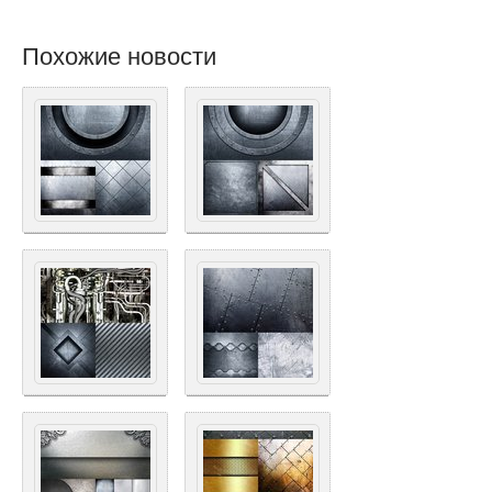
Похожие новости