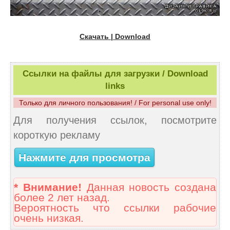
Скачать | Download
Ссылки на файлы для загрузки / Download
links
Только для личного пользования! / For personal use only!
Для получения ссылок, посмотрите
короткую рекламу
Нажмите для просмотра
* Внимание!
Данная новость создана
более 2 лет назад.
Вероятность что ссылки рабочие
очень низкая.