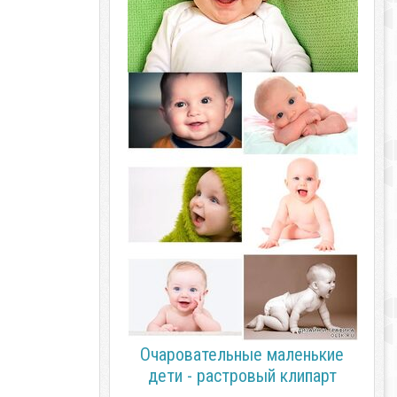
Очаровательные маленькие
дети - растровый клипарт