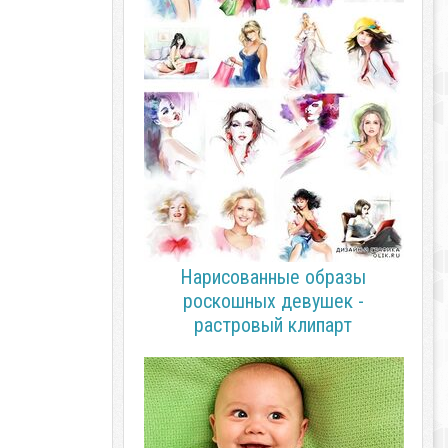
Нарисованные образы
роскошных девушек -
растровый клипарт