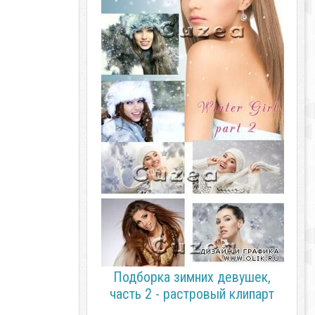
Подборка зимних девушек,
часть 2 - растровый клипарт