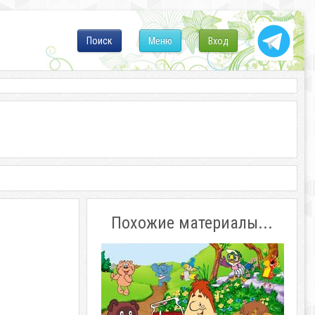
Поиск
Меню
Вход
Похожие материалы...