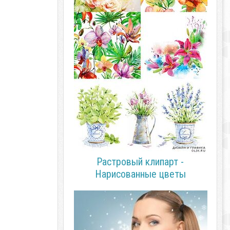
Растровый клипарт -
Нарисованные цветы