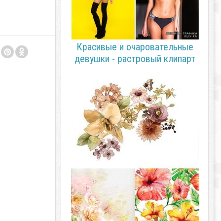
Красивые и очаровательные
девушки - растровый клипарт