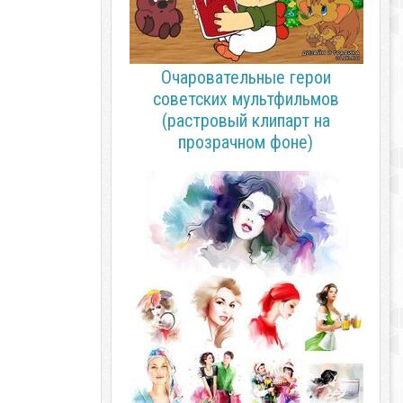
Очаровательные герои
советских мультфильмов
(растровый клипарт на
прозрачном фоне)