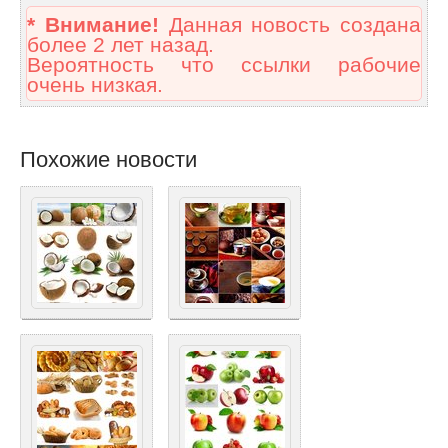
* Внимание!
Данная новость создана
более 2 лет назад.
Вероятность что ссылки рабочие
очень низкая.
Похожие новости