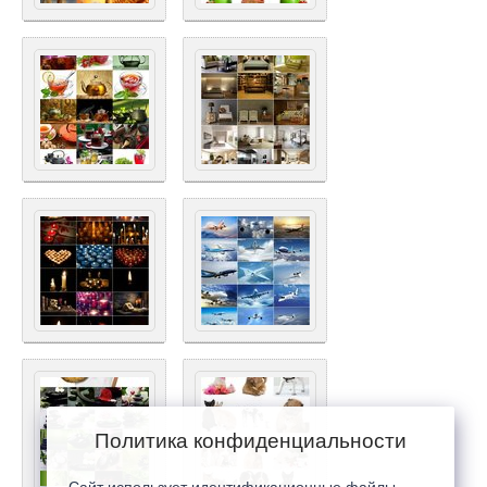
Политика конфиденциальности