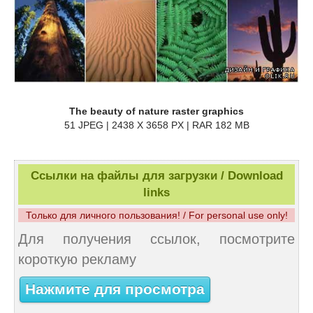
The beauty of nature raster graphics
51 JPEG | 2438 X 3658 PX | RAR 182 MB
Ссылки на файлы для загрузки / Download
links
Только для личного пользования! / For personal use only!
Для получения ссылок, посмотрите
короткую рекламу
Нажмите для просмотра