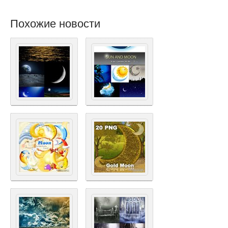
Похожие новости