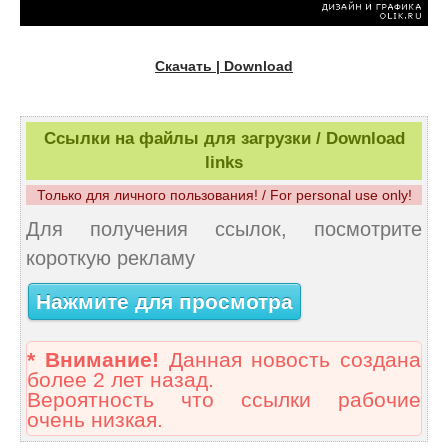
Скачать | Download
Ссылки на файлы для загрузки / Download
links
Только для личного пользования! / For personal use only!
Для получения ссылок, посмотрите
короткую рекламу
Нажмите для просмотра
* Внимание!
Данная новость создана
более 2 лет назад.
Вероятность что ссылки рабочие
очень низкая.