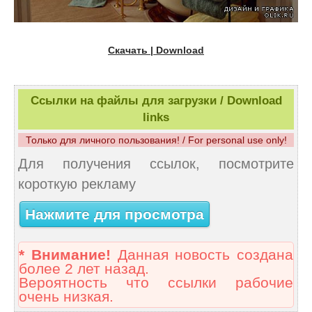
Скачать | Download
Ссылки на файлы для загрузки / Download
links
Только для личного пользования! / For personal use only!
Для получения ссылок, посмотрите
короткую рекламу
Нажмите для просмотра
* Внимание!
Данная новость создана
более 2 лет назад.
Вероятность что ссылки рабочие
очень низкая.