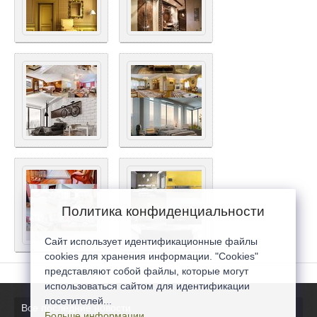
Политика конфиденциальности
Сайт использует идентификационные файлы
cookies для хранения информации. "Cookies"
представляют собой файлы, которые могут
использоваться сайтом для идентификации
посетителей...
Все последние новости
Больше информации