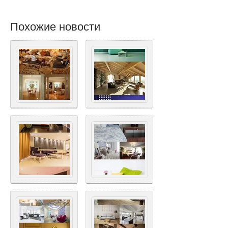
Похожие новости