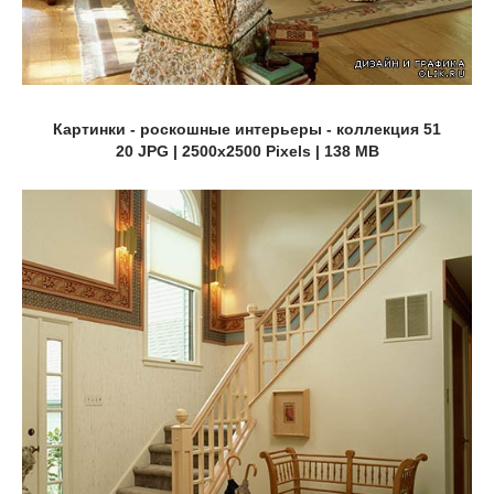
Картинки - роскошные интерьеры - коллекция 51
20 JPG | 2500x2500 Pixels | 138 MB