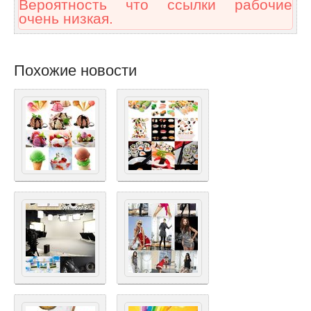
Вероятность что ссылки рабочие
очень низкая.
Похожие новости