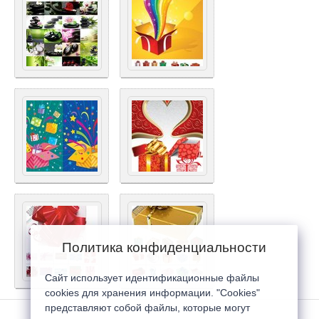
Политика конфиденциальности
Сайт использует идентификационные файлы
cookies для хранения информации. "Cookies"
представляют собой файлы, которые могут