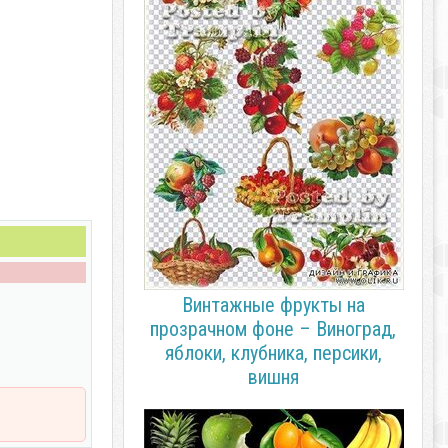
Винтажные фрукты на
прозрачном фоне – Виноград,
яблоки, клубника, персики,
вишня