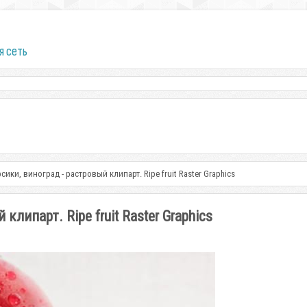
я сеть
сики, виноград - растровый клипарт. Ripe fruit Raster Graphics
клипарт. Ripe fruit Raster Graphics