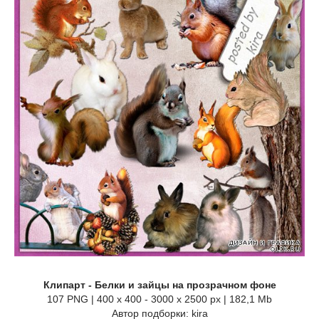
Клипарт - Белки и зайцы на прозрачном фоне
107 PNG | 400 x 400 - 3000 x 2500 px | 182,1 Mb
Автор подборки: kira