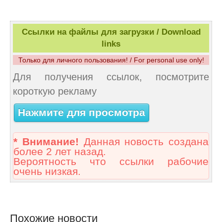
Ссылки на файлы для загрузки / Download
links
Только для личного пользования! / For personal use only!
Для получения ссылок, посмотрите
короткую рекламу
Нажмите для просмотра
* Внимание!
Данная новость создана
более 2 лет назад.
Вероятность что ссылки рабочие
очень низкая.
Похожие новости