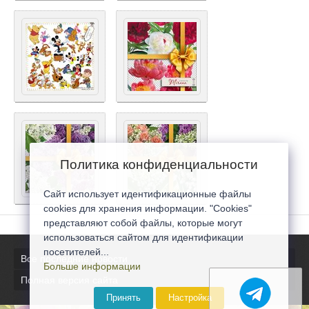
Политика конфиденциальности
Сайт использует идентификационные файлы
cookies для хранения информации. "Cookies"
представляют собой файлы, которые могут
использоваться сайтом для идентификации
посетителей...
Все последние новости
Больше информации
Полная версия сайта
Принять
Настройка