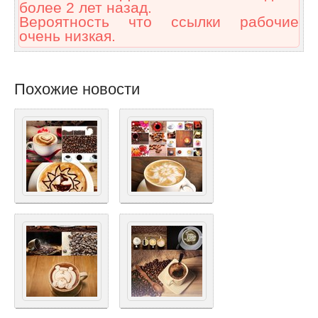
более 2 лет назад.
Вероятность что ссылки рабочие
очень низкая.
Похожие новости