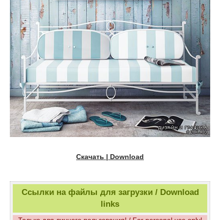
Скачать | Download
Ссылки на файлы для загрузки / Download
links
Только для личного пользования! / For personal use only!