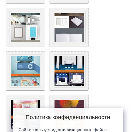
Политика конфиденциальности
Сайт использует идентификационные файлы