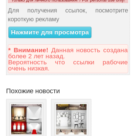
Для получения ссылок, посмотрите
короткую рекламу
Нажмите для просмотра
* Внимание!
Данная новость создана
более 2 лет назад.
Вероятность что ссылки рабочие
очень низкая.
Похожие новости