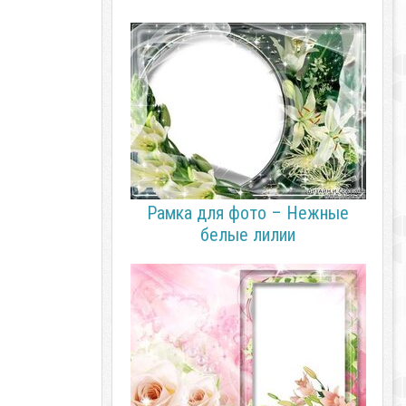
Рамка для фото – Нежные
белые лилии