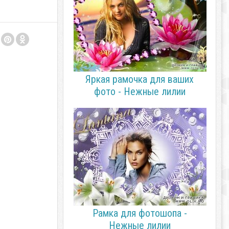
Яркая рамочка для ваших
фото - Нежные лилии
Рамка для фотошопа -
Нежные лилии