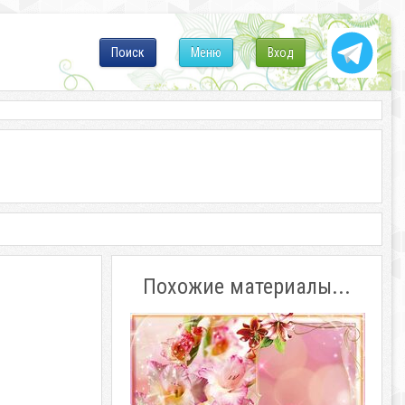
Поиск
Меню
Вход
Похожие материалы...