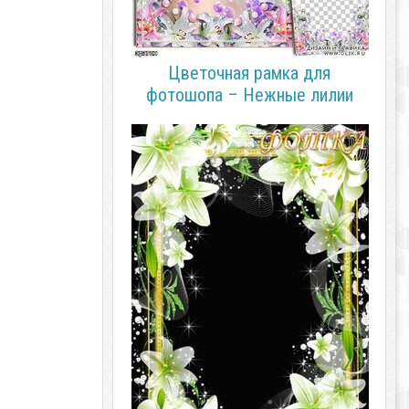
Цветочная рамка для
фотошопа – Нежные лилии