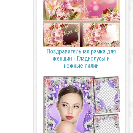
Поздравительная рамка для
женщин - Гладиолусы и
нежные лилии