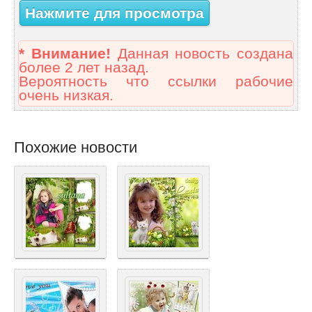
Нажмите для просмотра
* Внимание!
Данная новость создана
более 2 лет назад.
Вероятность что ссылки рабочие
очень низкая.
Похожие новости