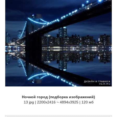
Ночной город (подборка изображений)
13 jpg | 2200x2416 ~ 4894x3925 | 120 мб