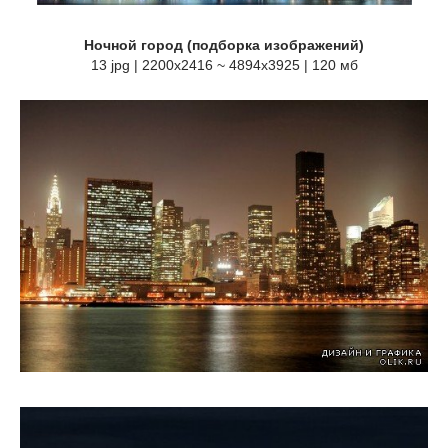
Ночной город (подборка изображений)
13 jpg | 2200x2416 ~ 4894x3925 | 120 мб