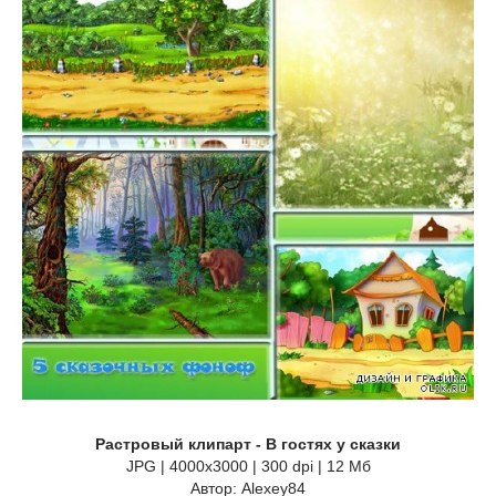
Растровый клипарт - В гостях у сказки
JPG | 4000x3000 | 300 dpi | 12 Мб
Автор: Alexey84