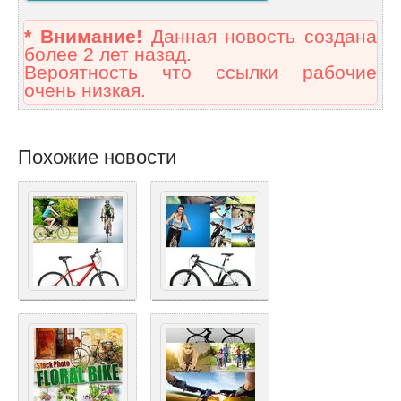
* Внимание!
Данная новость создана
более 2 лет назад.
Вероятность что ссылки рабочие
очень низкая.
Похожие новости