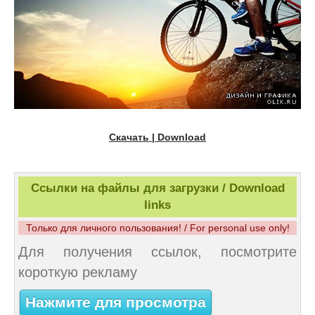
Скачать | Download
Ссылки на файлы для загрузки / Download
links
Только для личного пользования! / For personal use only!
Для получения ссылок, посмотрите
короткую рекламу
Нажмите для просмотра