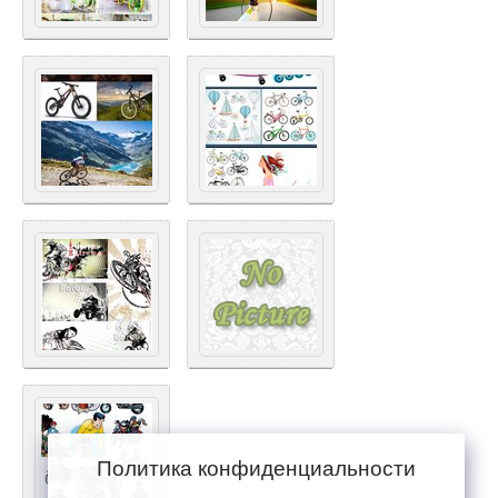
Политика конфиденциальности