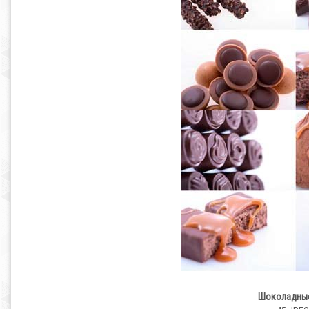
Шоколадные