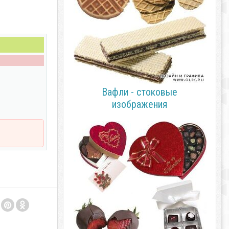
Вафли - стоковые
изображения