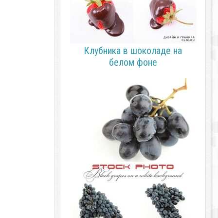
Клубника в шоколаде на
белом фоне