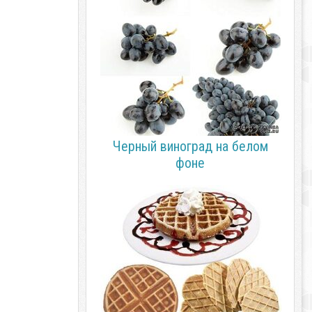
Черный виноград на белом
фоне