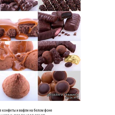
 конфеты и вафли на белом фоне