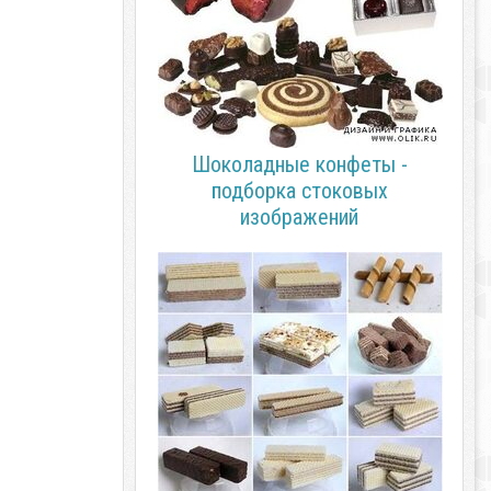
Шоколадные конфеты -
подборка стоковых
изображений