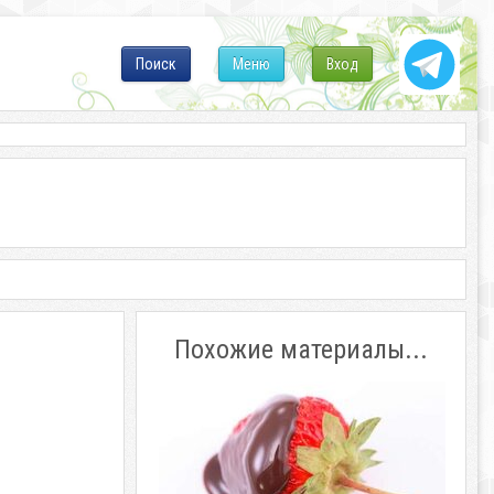
Поиск
Меню
Вход
Похожие материалы...