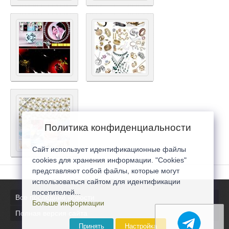
Политика конфиденциальности
Сайт использует идентификационные файлы
cookies для хранения информации. "Cookies"
представляют собой файлы, которые могут
использоваться сайтом для идентификации
посетителей...
Все последние новости
Больше информации
Полная версия сайта
Принять
Настройка