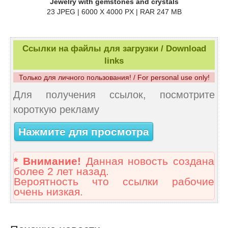
Jewelry with gemstones and crystals
23 JPEG | 6000 X 4000 PX | RAR 247 MB
Ссылки на файлы для загрузки / Download
links
Только для личного пользования! / For personal use only!
Для получения ссылок, посмотрите
короткую рекламу
Нажмите для просмотра
* Внимание!
Данная новость создана
более 2 лет назад.
Вероятность что ссылки рабочие
очень низкая.