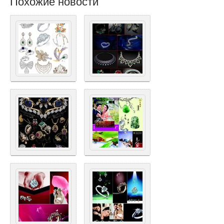
Похожие новости