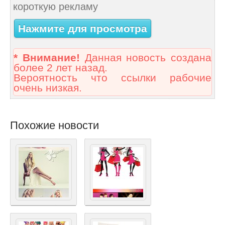
короткую рекламу
Нажмите для просмотра
* Внимание!
Данная новость создана
более 2 лет назад.
Вероятность что ссылки рабочие
очень низкая.
Похожие новости