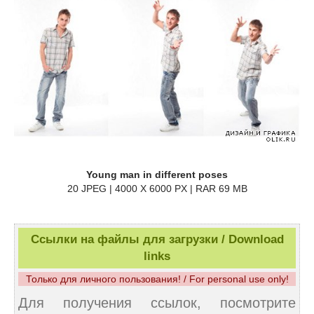
Young man in different poses
20 JPEG | 4000 X 6000 PX | RAR 69 MB
Ссылки на файлы для загрузки / Download
links
Только для личного пользования! / For personal use only!
Для получения ссылок, посмотрите