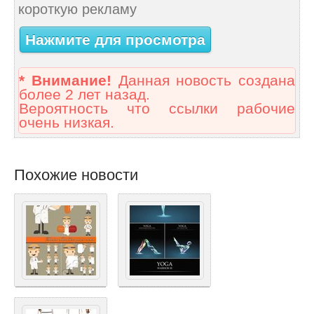
короткую рекламу
Нажмите для просмотра
* Внимание!
Данная новость создана
более 2 лет назад.
Вероятность что ссылки рабочие
очень низкая.
Похожие новости