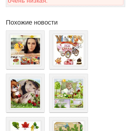
очень низкая.
Похожие новости