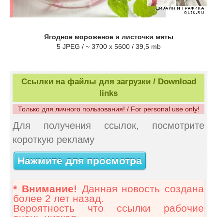
Ягодное мороженое и листочки мяты
5 JPEG / ~ 3700 x 5600 / 39,5 mb
Ссылки на файлы для загрузки / Download
links
Только для личного пользования! / For personal use only!
Для получения ссылок, посмотрите
короткую рекламу
Нажмите для просмотра
* Внимание!
Данная новость создана
более 2 лет назад.
Вероятность что ссылки рабочие