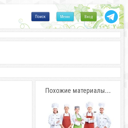
Поиск
Меню
Вход
Похожие материалы...