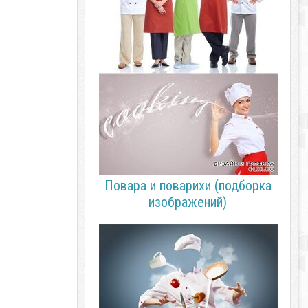
Повара и поварихи (подборка
изображений)