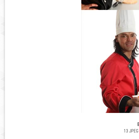
13 JPEG 