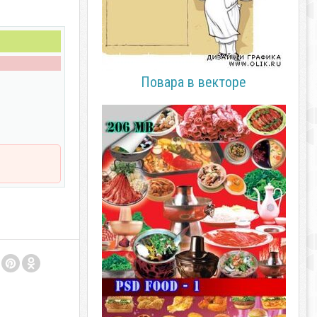
Повара в векторе