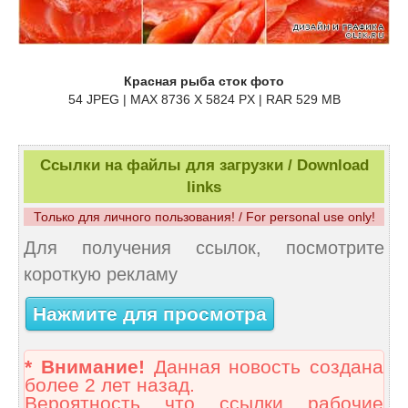
Красная рыба сток фото
54 JPEG | MAX 8736 X 5824 PX | RAR 529 MB
Ссылки на файлы для загрузки / Download
links
Только для личного пользования! / For personal use only!
Для получения ссылок, посмотрите
короткую рекламу
Нажмите для просмотра
* Внимание!
Данная новость создана
более 2 лет назад.
Вероятность что ссылки рабочие