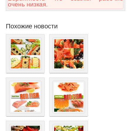
очень низкая.
Похожие новости