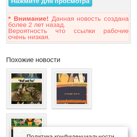
Нажмите для просмотра
* Внимание!
Данная новость создана
более 2 лет назад.
Вероятность что ссылки рабочие
очень низкая.
Похожие новости
Политика конфиденциальности