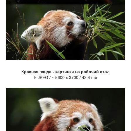
Красная панда - картинки на рабочий стол
5 JPEG / ~ 5600 x 3700 / 43,4 mb