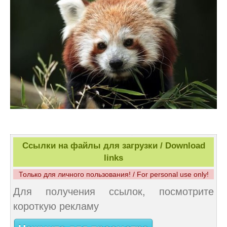
Ссылки на файлы для загрузки / Download
links
Только для личного пользования! / For personal use only!
Для получения ссылок, посмотрите
короткую рекламу