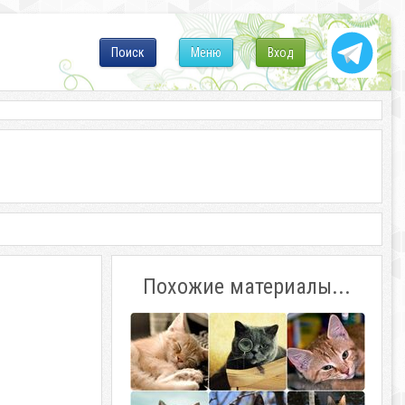
Поиск
Меню
Вход
Похожие материалы...