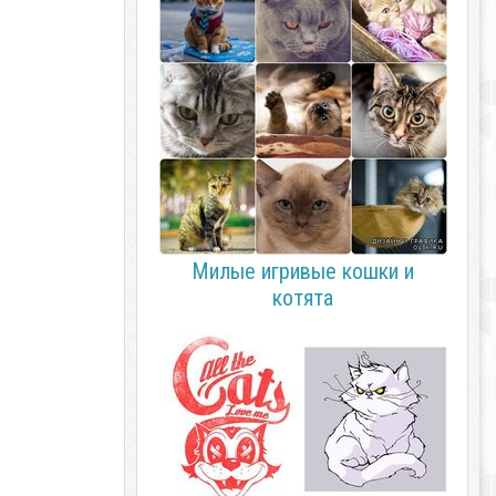
Милые игривые кошки и
котята