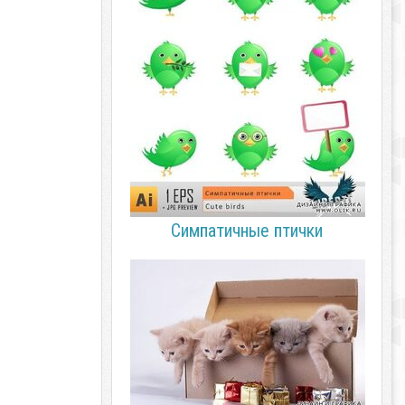
Симпатичные птички