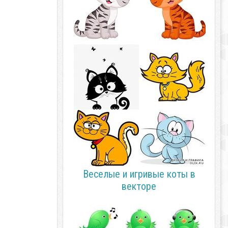
Веселые и игривые коты в
векторе