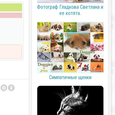
Фотограф Гладкова Светлана и
ее котята.
Симпатичные щенки