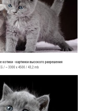
е котики - картинки высокого разрешения
EG / ~ 3300 x 4500 / 43,2 mb