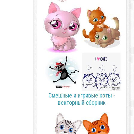
Смешные и игривые коты -
векторный сборник