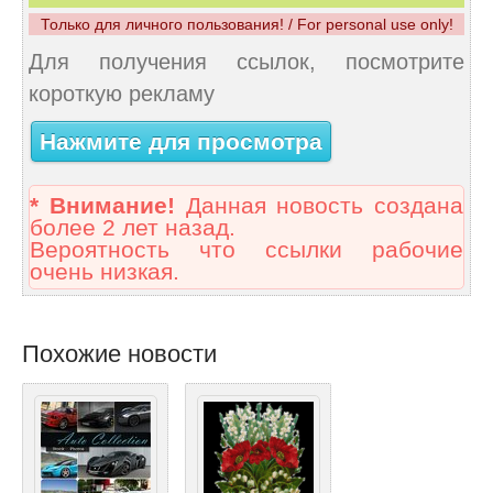
Только для личного пользования! / For personal use only!
Для получения ссылок, посмотрите
короткую рекламу
Нажмите для просмотра
* Внимание!
Данная новость создана
более 2 лет назад.
Вероятность что ссылки рабочие
очень низкая.
Похожие новости