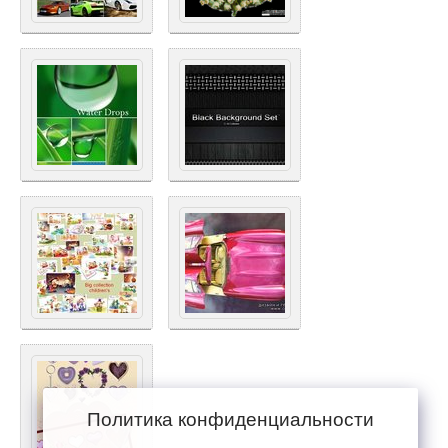
Политика конфиденциальности