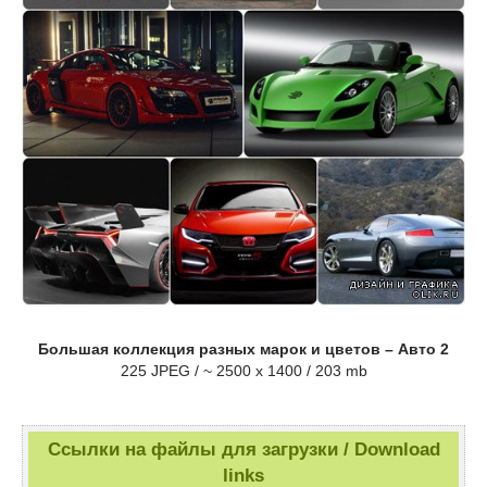
Большая коллекция разных марок и цветов – Авто 2
225 JPEG / ~ 2500 x 1400 / 203 mb
Ссылки на файлы для загрузки / Download
links