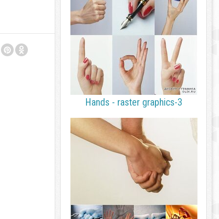
Hands - raster graphics-3