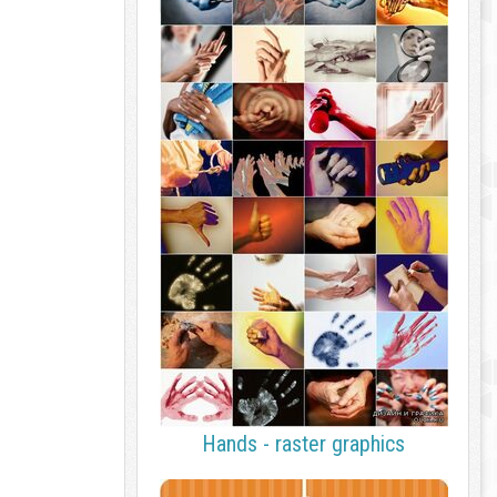
Hands - raster graphics